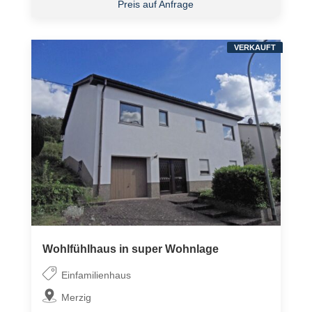
Preis auf Anfrage
VERKAUFT
Wohlfühlhaus in super Wohnlage
Einfamilienhaus
Merzig