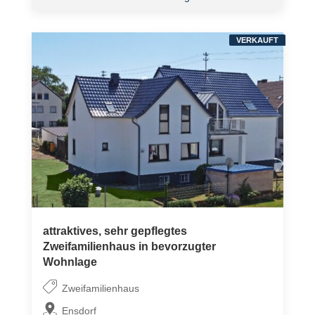
VERKAUFT
attraktives, sehr gepflegtes
Zweifamilienhaus in bevorzugter
Wohnlage
Zweifamilienhaus
Ensdorf