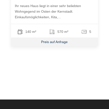
Ihr neues Haus liegt in einer sehr beliebten
Wohngegend im Osten der Kernstadt.
Einkaufsmöglichkeiten, Kita,...
140 m²
570 m²
5
Preis auf Anfrage