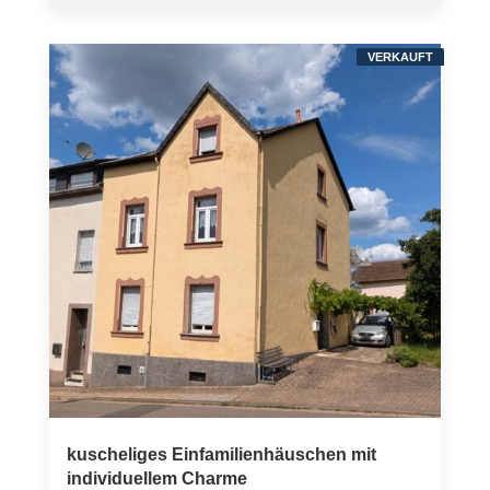
VERKAUFT
kuscheliges Einfamilienhäuschen mit
individuellem Charme