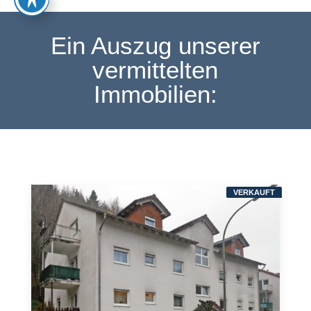
Ein Auszug unserer
vermittelten
Immobilien:
VERKAUFT