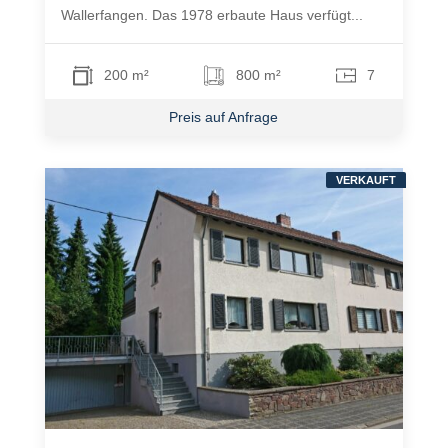
Wallerfangen. Das 1978 erbaute Haus verfügt...
200 m²
800 m²
7
Preis auf Anfrage
VERKAUFT