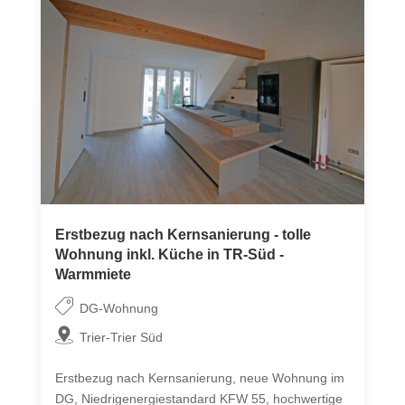
Erstbezug nach Kernsanierung - tolle
Wohnung inkl. Küche in TR-Süd -
Warmmiete
DG-Wohnung
Trier-Trier Süd
Erstbezug nach Kernsanierung, neue Wohnung im
DG, Niedrigenergiestandard KFW 55, hochwertige