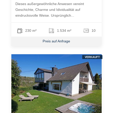
Dieses außergewöhnliche Anwesen vereint
Geschichte, Charme und Idividualität auf
eindrucksvolle Weise. Ursprünglich...
230 m²
1.534 m²
10
Preis auf Anfrage
VERKAUFT