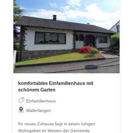
komfortables Einfamilienhaus mit
schönem Garten
Einfamilienhaus
Wallerfangen
Ihr neues Zuhause liegt in einem ruhigen
Wohngebiet im Westen der Gemeinde