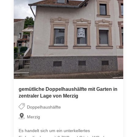
gemütliche Doppelhaushälfte mit Garten in
zentraler Lage von Merzig
Doppelhaushälfte
Merzig
Es handelt sich um ein unterkellertes