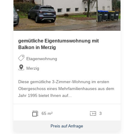
gemütliche Eigentumswohnung mit
Balkon in Merzig
Etagenwohnung
Merzig
Diese gemütliche 3-Zimmer-Wohnung im ersten
Obergeschoss eines Mehrfamilienhauses aus dem
Jahr 1995 bietet Ihnen auf...
65 m²
3
Preis auf Anfrage