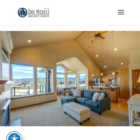
Skip to content