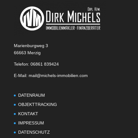
Marienburgweg 3
66663 Merzig
Telefon: 06861 839424
E-Mail: mail@michels-immobilien.com
DATENRAUM
OBJEKTTRACKING
KONTAKT
IMPRESSUM
DATENSCHUTZ