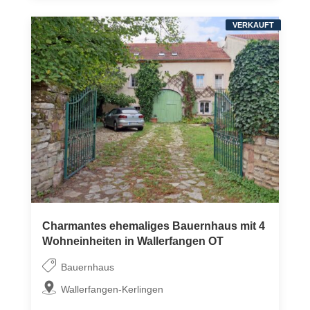
VERKAUFT
Charmantes ehemaliges Bauernhaus mit 4
Wohneinheiten in Wallerfangen OT
Bauernhaus
Wallerfangen-Kerlingen