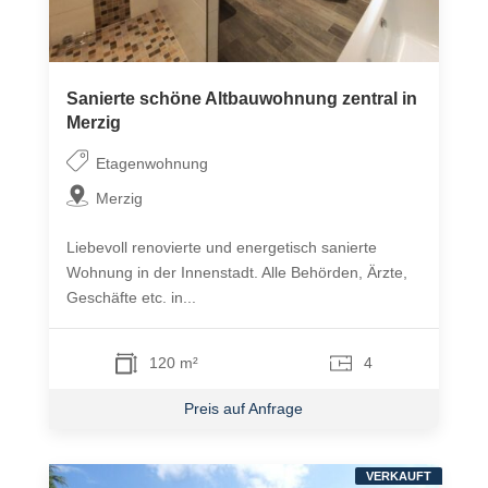
Sanierte schöne Altbauwohnung zentral in
Merzig
Etagenwohnung
Merzig
Liebevoll renovierte und energetisch sanierte
Wohnung in der Innenstadt. Alle Behörden, Ärzte,
Geschäfte etc. in...
120 m²
4
Preis auf Anfrage
VERKAUFT