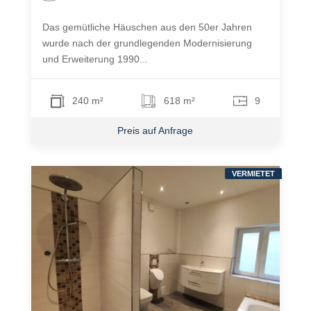
Das gemütliche Häuschen aus den 50er Jahren
wurde nach der grundlegenden Modernisierung
und Erweiterung 1990...
240 m²
618 m²
9
Preis auf Anfrage
VERMIETET