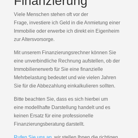
Finanzierung
Viele Menschen stehen oft vor der
Frage, investiere ich Geld in die Anmietung einer
Immobilie oder erwerbe ich direkt ein Eigenheim
zur Altersvorsorge.
Mit unserem Finanzierungsrechner können Sie
eine unverbindliche Rechnung aufstellen, ob der
Immobilienerwerb für Sie eine finanzielle
Mehrbelastung bedeutet und wie vielen Jahren
Sie für die Abbezahlung einkalkulieren sollten.
Bitte beachten Sie, dass es sich hierbei um
eine modellhafte Darstellung handelt und es
keinen Ersatz für eine professionelle
Finanzierungsberatung darstellt.
Rufen Sie uns an
, wir stellen Ihnen die richtigen