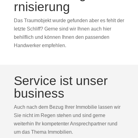
rnisierung
Das Traumobjekt wurde gefunden aber es fehlt der
letzte Schliff? Gerne sind wir Ihnen auch hier
behilflich und können Ihnen den passenden
Handwerker empfehlen.
Service ist unser
business
Auch nach dem Bezug Ihrer Immobilie lassen wir
Sie nicht im Regen stehen und sind gerne
weiterhin Ihr kompetenter Ansprechpartner rund
um das Thema Immobilien.