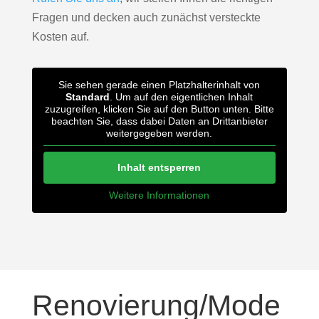
Fragen und decken auch zunächst versteckte
Kosten auf.
Sie sehen gerade einen Platzhalterinhalt von
Standard
. Um auf den eigentlichen Inhalt
zuzugreifen, klicken Sie auf den Button unten. Bitte
beachten Sie, dass dabei Daten an Drittanbieter
weitergegeben werden.
Inhalt entsperren
Weitere Informationen
Renovierung/Mode