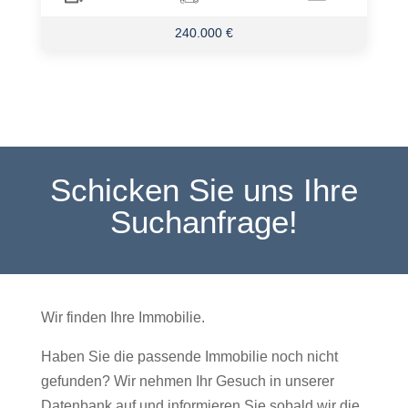
240.000 €
Schicken Sie uns Ihre
Suchanfrage!
Wir finden Ihre Immobilie.
Haben Sie die passende Immobilie noch nicht
gefunden? Wir nehmen Ihr Gesuch in unserer
Datenbank auf und informieren Sie sobald wir die