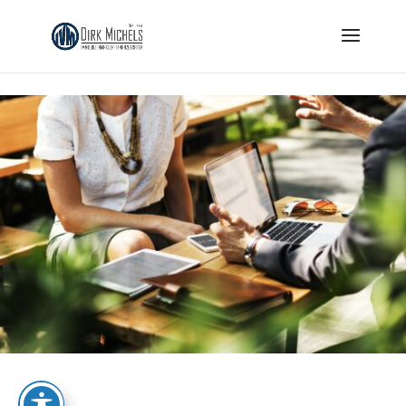
Skip to content