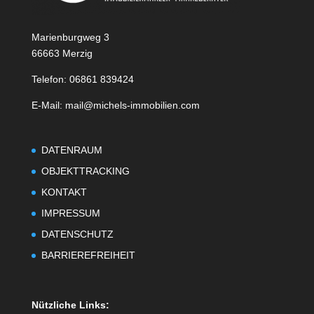
Marienburgweg 3
66663 Merzig
Telefon: 06861 839424
E-Mail: mail@michels-immobilien.com
DATENRAUM
OBJEKTTRACKING
KONTAKT
IMPRESSUM
DATENSCHUTZ
BARRIEREFREIHEIT
Nützliche Links: