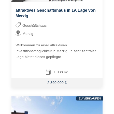
attraktives Geschäftshaus in 1A Lage von
Merzig
Geschäftshaus
Merzig
Willkommen zu einer attraktiven
Investitionsmöglichkeit in Merzig. In sehr zentraler
Lage bietet dieses gepflegte...
1.038 m²
2.390.000 €
ZU VERKAUFEN