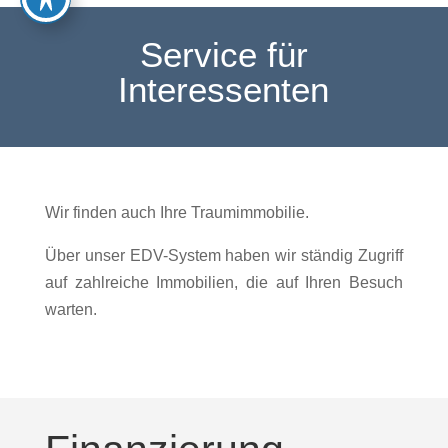
Service für
Interessenten
Wir finden auch Ihre Traumimmobilie.
Über unser EDV-System haben wir ständig Zugriff
auf zahlreiche Immobilien, die auf Ihren Besuch
warten.