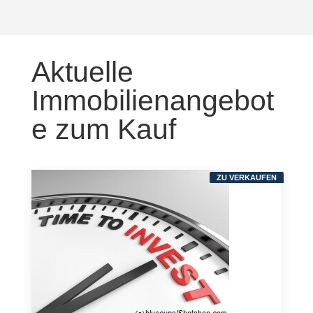
Aktuelle
Immobilienangebot
e zum Kauf
ZU VERKAUFEN