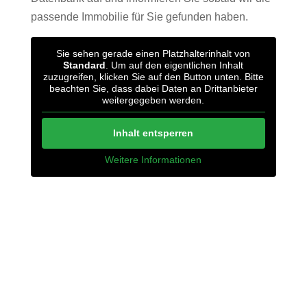
passende Immobilie für Sie gefunden haben.
Sie sehen gerade einen Platzhalterinhalt von
Standard
. Um auf den eigentlichen Inhalt
zuzugreifen, klicken Sie auf den Button unten. Bitte
beachten Sie, dass dabei Daten an Drittanbieter
weitergegeben werden.
Inhalt entsperren
Weitere Informationen