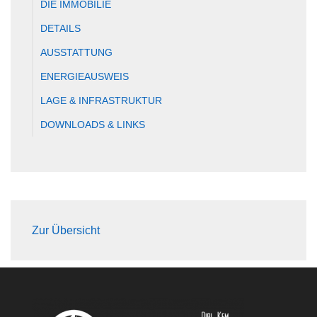
DIE IMMOBILIE
DETAILS
AUSSTATTUNG
ENERGIEAUSWEIS
LAGE & INFRASTRUKTUR
DOWNLOADS & LINKS
Zur Übersicht