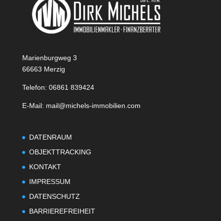
Marienburgweg 3
66663 Merzig
Telefon: 06861 839424
E-Mail: mail@michels-immobilien.com
DATENRAUM
OBJEKTTRACKING
KONTAKT
IMPRESSUM
DATENSCHUTZ
BARRIEREFREIHEIT