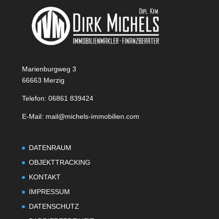
Marienburgweg 3
66663 Merzig
Telefon: 06861 839424
E-Mail: mail@michels-immobilien.com
DATENRAUM
OBJEKTTRACKING
KONTAKT
IMPRESSUM
DATENSCHUTZ