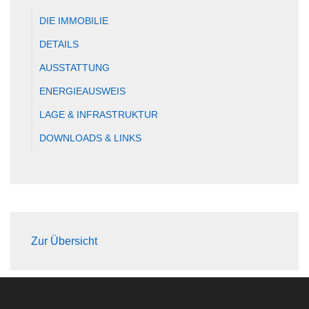
DIE IMMOBILIE
DETAILS
AUSSTATTUNG
ENERGIEAUSWEIS
LAGE & INFRASTRUKTUR
DOWNLOADS & LINKS
Zur Übersicht