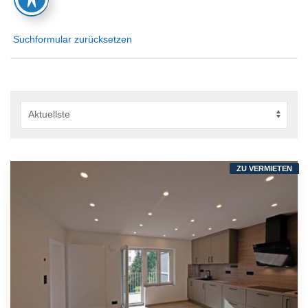
Suchformular zurücksetzen
ZU VERMIETEN