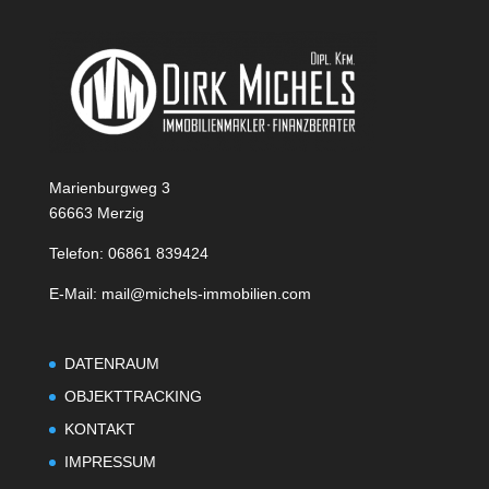
Marienburgweg 3
66663 Merzig
Telefon: 06861 839424
E-Mail: mail@michels-immobilien.com
DATENRAUM
OBJEKTTRACKING
KONTAKT
IMPRESSUM