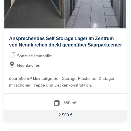
Ansprechendes Self-Storage Lager im Zentrum
von Neunkirchen direkt gegenüber Saarparkcenter
Sonstige Immobilie
Neunkirchen
über 500 m² kleinteilige Self-Storage-Fläche auf 2 Etagen
mit schöner Treppe und Deckenkonstruktion.
550 m²
2.500 €