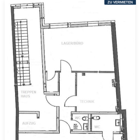
ZU VERMIETEN