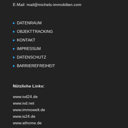
E-Mail: mail@michels-immobilien.com
DATENRAUM
OBJEKTTRACKING
KONTAKT
IMPRESSUM
DATENSCHUTZ
BARRIEREFREIHEIT
Nützliche Links:
www.ivd24.de
www.ivd.net
www.immowelt.de
www.is24.de
www.athome.de