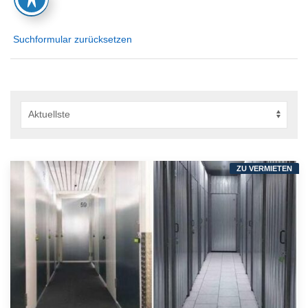
Suchformular zurücksetzen
ZU VERMIETEN