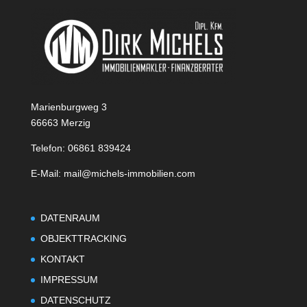
Marienburgweg 3
66663 Merzig
Telefon: 06861 839424
E-Mail: mail@michels-immobilien.com
DATENRAUM
OBJEKTTRACKING
KONTAKT
IMPRESSUM
DATENSCHUTZ