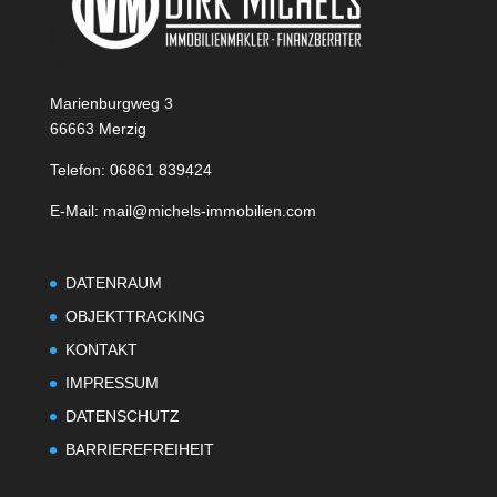
Marienburgweg 3
66663 Merzig
Telefon: 06861 839424
E-Mail: mail@michels-immobilien.com
DATENRAUM
OBJEKTTRACKING
KONTAKT
IMPRESSUM
DATENSCHUTZ
BARRIEREFREIHEIT