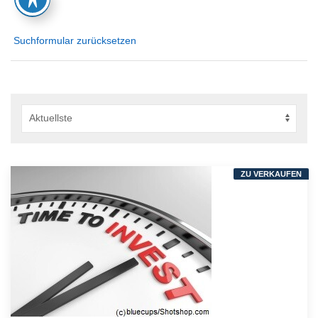
Suchformular zurücksetzen
ZU VERKAUFEN