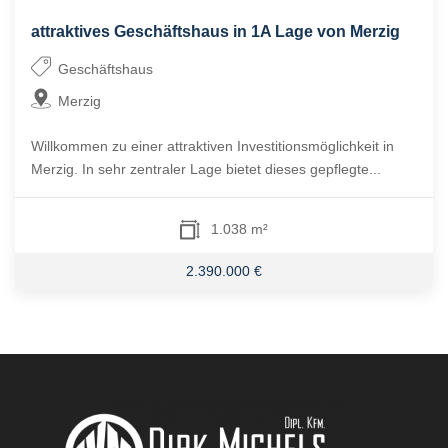
attraktives Geschäftshaus in 1A Lage von Merzig
Geschäftshaus
Merzig
Willkommen zu einer attraktiven Investitionsmöglichkeit in
Merzig. In sehr zentraler Lage bietet dieses gepflegte...
1.038 m²
2.390.000 €