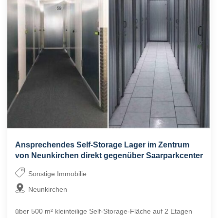
Ansprechendes Self-Storage Lager im Zentrum
von Neunkirchen direkt gegenüber Saarparkcenter
Sonstige Immobilie
Neunkirchen
über 500 m² kleinteilige Self-Storage-Fläche auf 2 Etagen