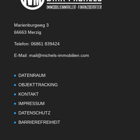
Marienburgweg 3
66663 Merzig
Telefon: 06861 839424
E-Mail: mail@michels-immobilien.com
DATENRAUM
OBJEKTTRACKING
KONTAKT
IMPRESSUM
DATENSCHUTZ
BARRIEREFREIHEIT