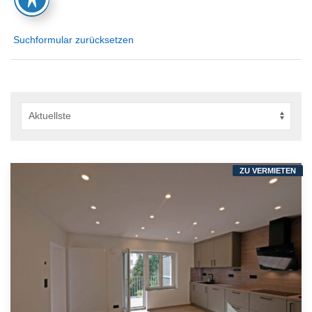
Suchformular zurücksetzen
ZU VERMIETEN