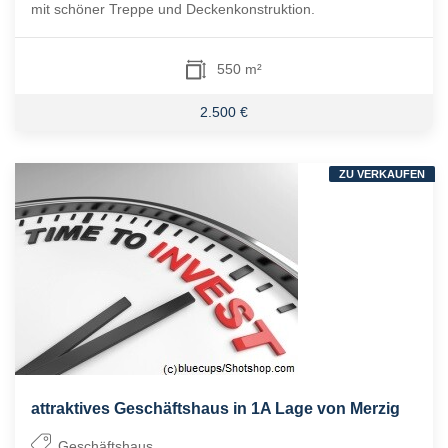
mit schöner Treppe und Deckenkonstruktion.
550 m²
2.500 €
ZU VERKAUFEN
attraktives Geschäftshaus in 1A Lage von Merzig
Geschäftshaus