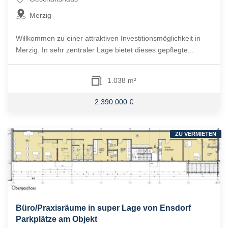
Merzig
Willkommen zu einer attraktiven Investitionsmöglichkeit in
Merzig. In sehr zentraler Lage bietet dieses gepflegte...
1.038 m²
2.390.000 €
ZU VERMIETEN
Büro/Praxisräume in super Lage von Ensdorf
Parkplätze am Objekt