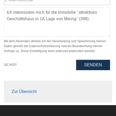
Mit dem Absenden stimme ich der Verarbeitung und Speicherung meiner
Daten gemäß der Datenschutzerklärung zwecks Beantwortung meiner
Anfrage zu. Diese Einwilligung kann jederzeit widerrufen werden.
SENDEN
SICHER!
Zur Übersicht