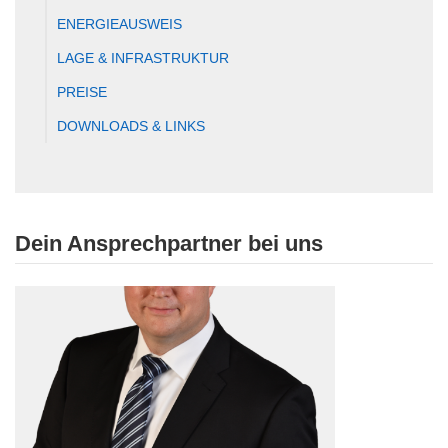
ENERGIEAUSWEIS
LAGE & INFRASTRUKTUR
PREISE
DOWNLOADS & LINKS
Dein Ansprechpartner bei uns