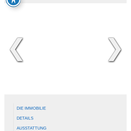
❮
❯
DIE IMMOBILIE
DETAILS
AUSSTATTUNG