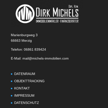
Marienburgweg 3
66663 Merzig
Telefon: 06861 839424
E-Mail: mail@michels-immobilien.com
DATENRAUM
OBJEKTTRACKING
KONTAKT
IMPRESSUM
DATENSCHUTZ