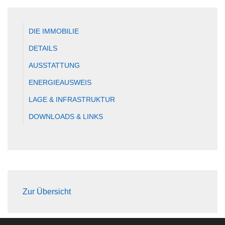
DIE IMMOBILIE
DETAILS
AUSSTATTUNG
ENERGIEAUSWEIS
LAGE & INFRASTRUKTUR
DOWNLOADS & LINKS
Zur Übersicht