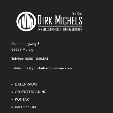
Marienburgweg 3
66663 Merzig
Telefon: 06861 839424
E-Mail: mail@michels-immobilien.com
DATENRAUM
OBJEKTTRACKING
KONTAKT
IMPRESSUM