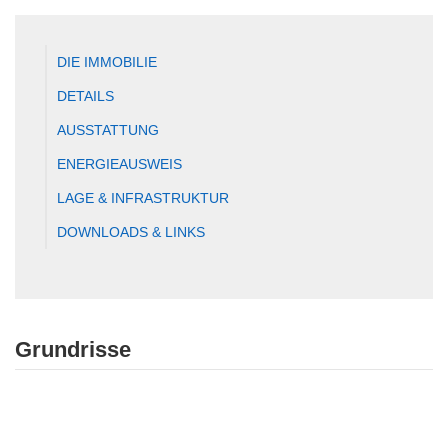
DIE IMMOBILIE
DETAILS
AUSSTATTUNG
ENERGIEAUSWEIS
LAGE & INFRASTRUKTUR
DOWNLOADS & LINKS
Grundrisse