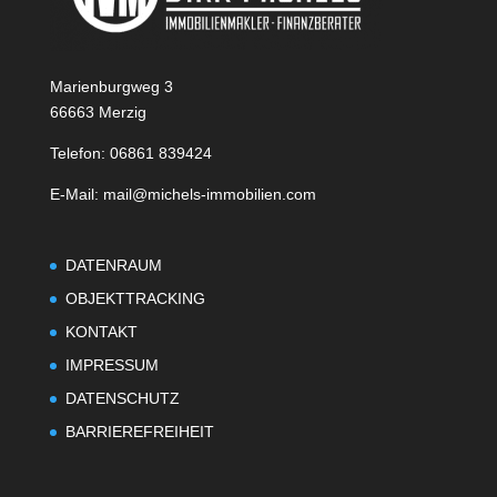
Marienburgweg 3
66663 Merzig
Telefon: 06861 839424
E-Mail: mail@michels-immobilien.com
DATENRAUM
OBJEKTTRACKING
KONTAKT
IMPRESSUM
DATENSCHUTZ
BARRIEREFREIHEIT