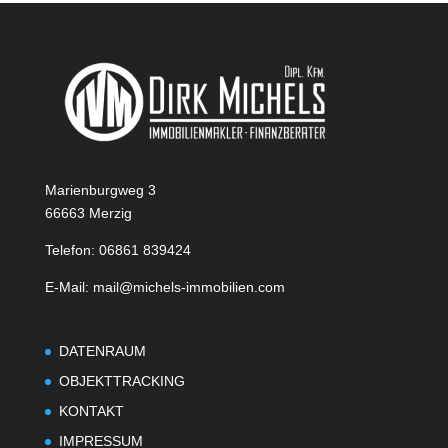
Marienburgweg 3
66663 Merzig
Telefon: 06861 839424
E-Mail: mail@michels-immobilien.com
DATENRAUM
OBJEKTTRACKING
KONTAKT
IMPRESSUM