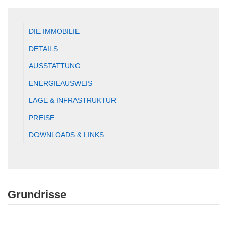
DIE IMMOBILIE
DETAILS
AUSSTATTUNG
ENERGIEAUSWEIS
LAGE & INFRASTRUKTUR
PREISE
DOWNLOADS & LINKS
Grundrisse