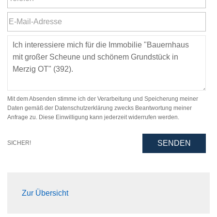
Mit dem Absenden stimme ich der Verarbeitung und Speicherung meiner
Daten gemäß der Datenschutzerklärung zwecks Beantwortung meiner
Anfrage zu. Diese Einwilligung kann jederzeit widerrufen werden.
SENDEN
SICHER!
Zur Übersicht