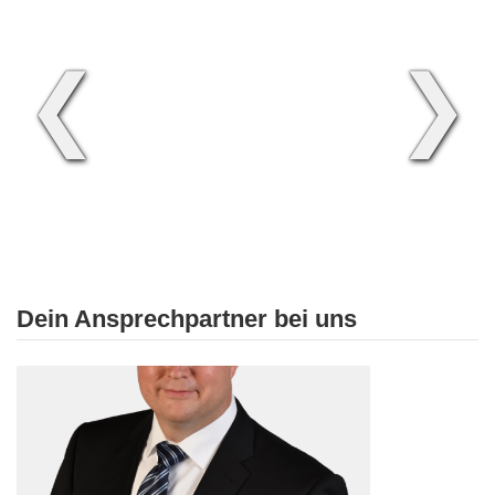
❮
❯
Dein Ansprechpartner bei uns