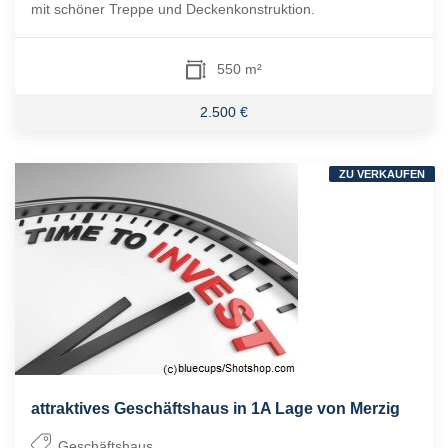
mit schöner Treppe und Deckenkonstruktion.
550 m²
2.500 €
ZU VERKAUFEN
attraktives Geschäftshaus in 1A Lage von Merzig
Geschäftshaus