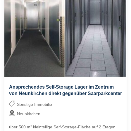
Ansprechendes Self-Storage Lager im Zentrum
von Neunkirchen direkt gegenüber Saarparkcenter
Sonstige Immobilie
Neunkirchen
über 500 m² kleinteilige Self-Storage-Fläche auf 2 Etagen