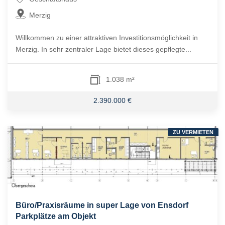
Merzig
Willkommen zu einer attraktiven Investitionsmöglichkeit in
Merzig. In sehr zentraler Lage bietet dieses gepflegte...
1.038 m²
2.390.000 €
ZU VERMIETEN
Büro/Praxisräume in super Lage von Ensdorf
Parkplätze am Objekt