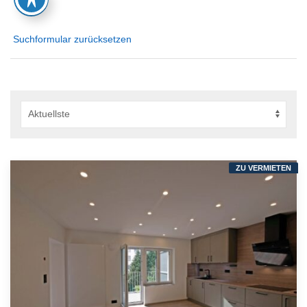
Suchformular zurücksetzen
ZU VERMIETEN