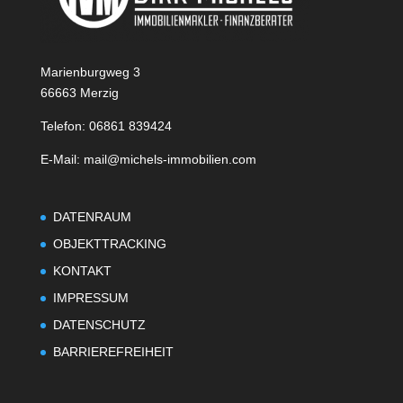
Marienburgweg 3
66663 Merzig
Telefon: 06861 839424
E-Mail: mail@michels-immobilien.com
DATENRAUM
OBJEKTTRACKING
KONTAKT
IMPRESSUM
DATENSCHUTZ
BARRIEREFREIHEIT